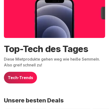
Top-Tech des Tages
Diese Mietprodukte gehen weg wie heiße Semmeln.
Also greif schnell zu!
Tech-Trends
Unsere besten Deals