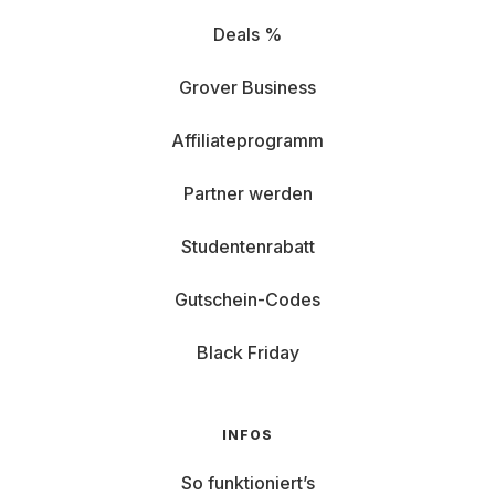
Deals %
Grover Business
Affiliateprogramm
Partner werden
Studentenrabatt
Gutschein-Codes
Black Friday
INFOS
So funktioniert’s