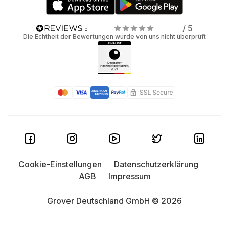
/ 5
Die Echtheit der Bewertungen wurde von uns nicht überprüft
Cookie-Einstellungen
Datenschutzerklärung
AGB
Impressum
Grover Deutschland GmbH © 2026