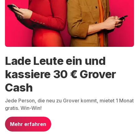
Lade Leute ein und
kassiere 30 € Grover
Cash
Jede Person, die neu zu Grover kommt, mietet 1 Monat
gratis. Win-Win!
Mehr erfahren