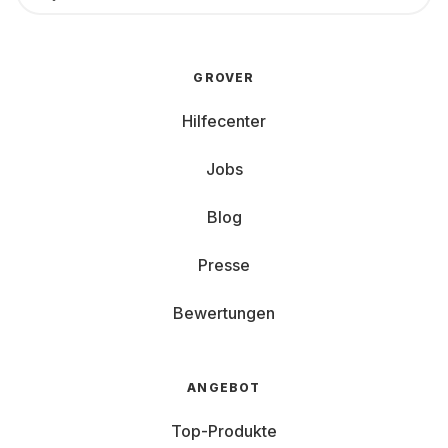
GROVER
Hilfecenter
Jobs
Blog
Presse
Bewertungen
ANGEBOT
Top-Produkte