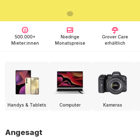
500.000+
Niedrige
Grover Care
Mieter:innen
Monatspreise
erhältlich
Handys & Tablets
Computer
Kameras
Angesagt