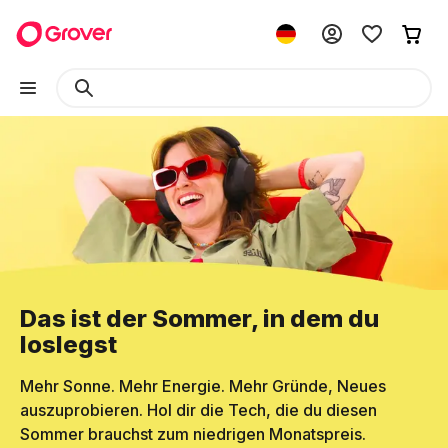
Das ist der Sommer, in dem du
loslegst
Mehr Sonne. Mehr Energie. Mehr Gründe, Neues
auszuprobieren. Hol dir die Tech, die du diesen
Sommer brauchst zum niedrigen Monatspreis.