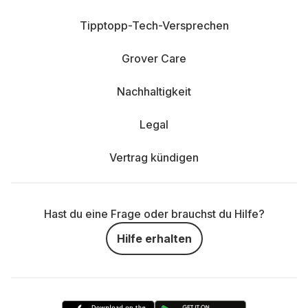
Tipptopp-Tech-Versprechen
Grover Care
Nachhaltigkeit
Legal
Vertrag kündigen
Hast du eine Frage oder brauchst du Hilfe?
Hilfe erhalten