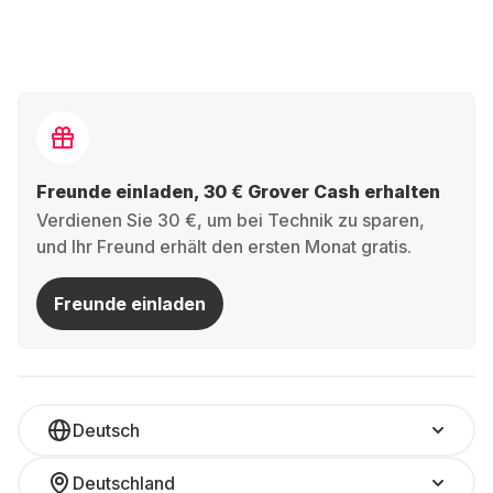
Freunde einladen, 30 € Grover Cash erhalten
Verdienen Sie 30 €, um bei Technik zu sparen,
und Ihr Freund erhält den ersten Monat gratis.
Freunde einladen
Deutsch
Deutschland