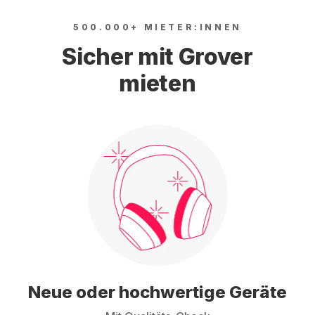
500.000+ MIETER:INNEN
Sicher mit Grover
mieten
Neue oder hochwertige Geräte