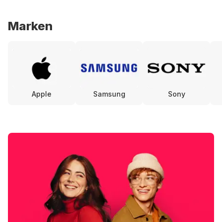
Marken
Apple
Samsung
Sony