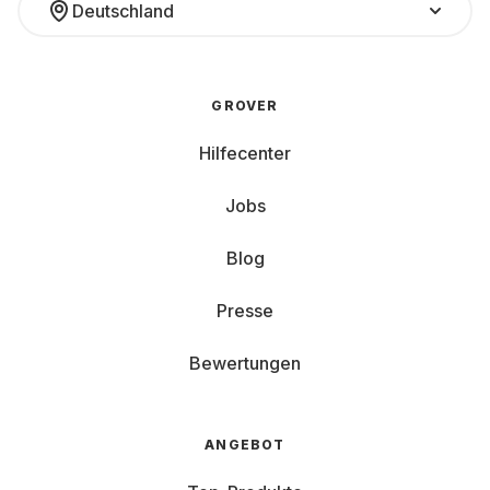
Deutschland
GROVER
Hilfecenter
Jobs
Blog
Presse
Bewertungen
ANGEBOT