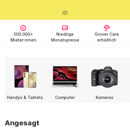
500.000+
Niedrige
Grover Care
Mieter:innen
Monatspreise
erhältlich
Handys & Tablets
Computer
Kameras
Angesagt