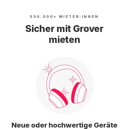
500.000+ MIETER:INNEN
Sicher mit Grover
mieten
Neue oder hochwertige Geräte