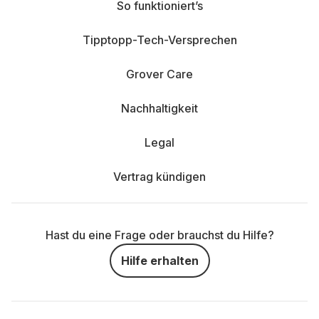
So funktioniert’s
Tipptopp-Tech-Versprechen
Grover Care
Nachhaltigkeit
Legal
Vertrag kündigen
Hast du eine Frage oder brauchst du Hilfe?
Hilfe erhalten