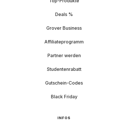
Top-Produkte
Deals %
Grover Business
Affiliateprogramm
Partner werden
Studentenrabatt
Gutschein-Codes
Black Friday
INFOS