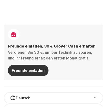
Freunde einladen, 30 € Grover Cash erhalten
Verdienen Sie 30 €, um bei Technik zu sparen,
und Ihr Freund erhält den ersten Monat gratis.
Freunde einladen
Deutsch