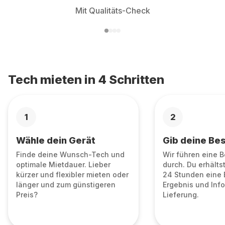
Mit Qualitäts-Check
Tech mieten in 4 Schritten
1
2
Wähle dein Gerät
Gib deine Bes
Finde deine Wunsch-Tech und
Wir führen eine 
optimale Mietdauer. Lieber
durch. Du erhälts
kürzer und flexibler mieten oder
24 Stunden eine 
länger und zum günstigeren
Ergebnis und Info
Preis?
Lieferung.