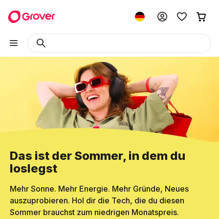
Das ist der Sommer, in dem du
loslegst
Mehr Sonne. Mehr Energie. Mehr Gründe, Neues
auszuprobieren. Hol dir die Tech, die du diesen
Sommer brauchst zum niedrigen Monatspreis.