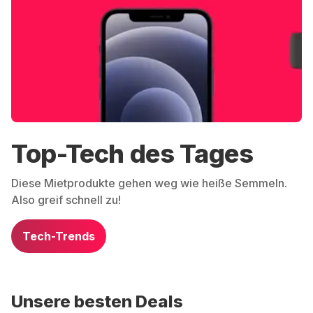
Top-Tech des Tages
Diese Mietprodukte gehen weg wie heiße Semmeln.
Also greif schnell zu!
Tech-Trends
Unsere besten Deals