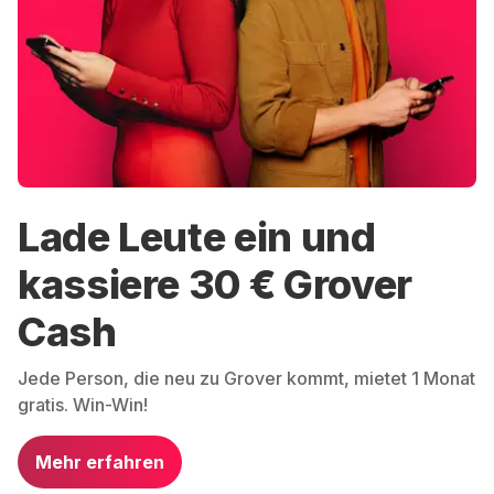
Lade Leute ein und
kassiere 30 € Grover
Cash
Jede Person, die neu zu Grover kommt, mietet 1 Monat
gratis. Win-Win!
Mehr erfahren