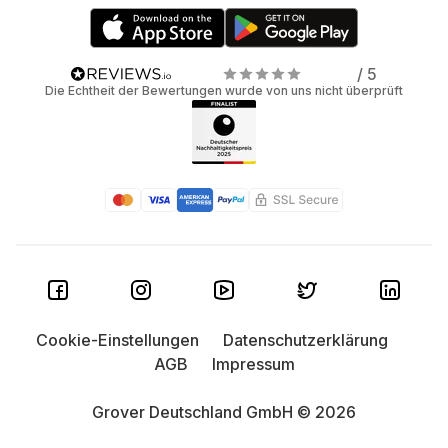
/ 5
Die Echtheit der Bewertungen wurde von uns nicht überprüft
Cookie-Einstellungen
Datenschutzerklärung
AGB
Impressum
Grover Deutschland GmbH © 2026