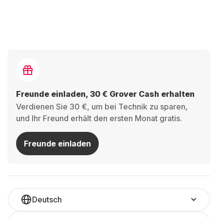
Freunde einladen, 30 € Grover Cash erhalten
Verdienen Sie 30 €, um bei Technik zu sparen,
und Ihr Freund erhält den ersten Monat gratis.
Freunde einladen
Deutsch