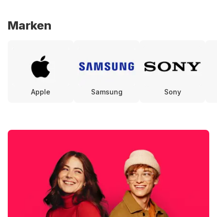
Marken
Apple
Samsung
Sony