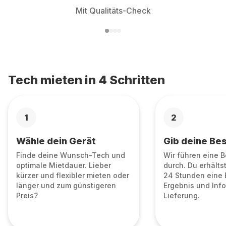
Mit Qualitäts-Check
Tech mieten in 4 Schritten
1
2
Wähle dein Gerät
Gib deine Bes
Finde deine Wunsch-Tech und
Wir führen eine 
optimale Mietdauer. Lieber
durch. Du erhälts
kürzer und flexibler mieten oder
24 Stunden eine 
länger und zum günstigeren
Ergebnis und Info
Preis?
Lieferung.