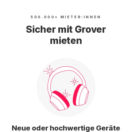
500.000+ MIETER:INNEN
Sicher mit Grover
mieten
Neue oder hochwertige Geräte