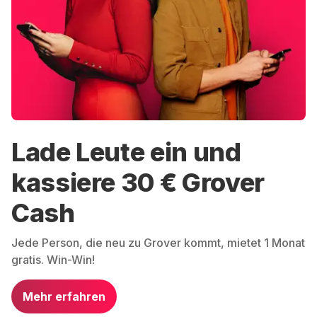
Lade Leute ein und
kassiere 30 € Grover
Cash
Jede Person, die neu zu Grover kommt, mietet 1 Monat
gratis. Win-Win!
Mehr erfahren