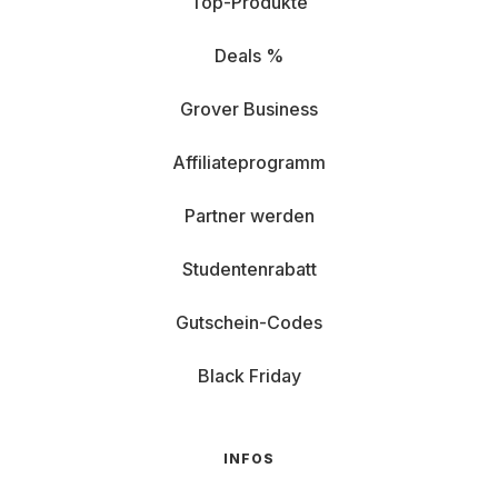
Top-Produkte
Deals %
Grover Business
Affiliateprogramm
Partner werden
Studentenrabatt
Gutschein-Codes
Black Friday
INFOS