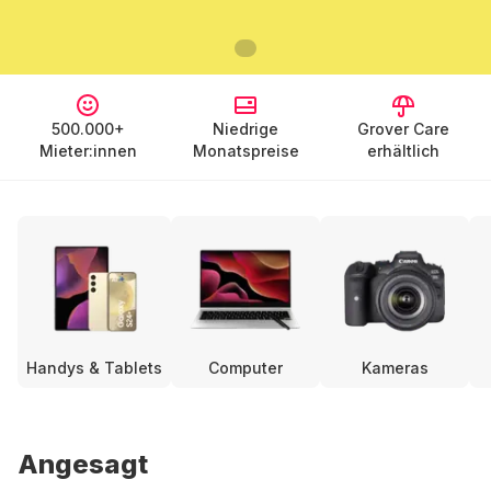
500.000+
Niedrige
Grover Care
Mieter:innen
Monatspreise
erhältlich
Handys & Tablets
Computer
Kameras
Angesagt