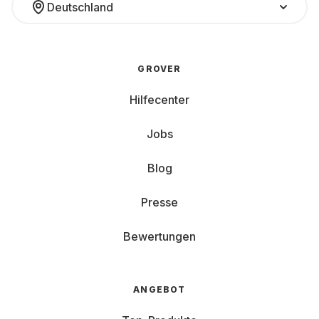
Deutschland
GROVER
Hilfecenter
Jobs
Blog
Presse
Bewertungen
ANGEBOT