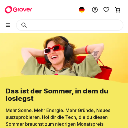
Das ist der Sommer, in dem du
loslegst
Mehr Sonne. Mehr Energie. Mehr Gründe, Neues
auszuprobieren. Hol dir die Tech, die du diesen
Sommer brauchst zum niedrigen Monatspreis.