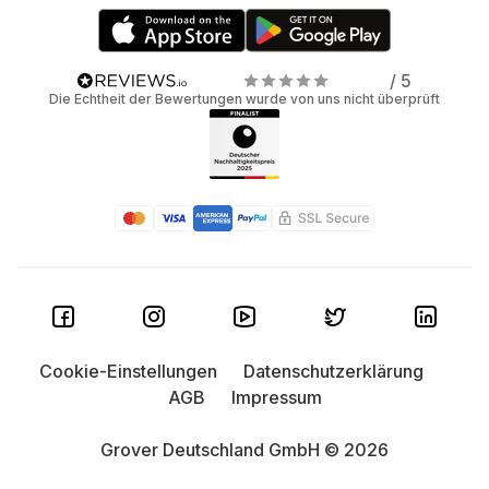
/ 5
Die Echtheit der Bewertungen wurde von uns nicht überprüft
Cookie-Einstellungen
Datenschutzerklärung
AGB
Impressum
Grover Deutschland GmbH © 2026