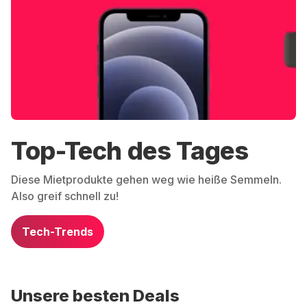
Top-Tech des Tages
Diese Mietprodukte gehen weg wie heiße Semmeln.
Also greif schnell zu!
Tech-Trends
Unsere besten Deals