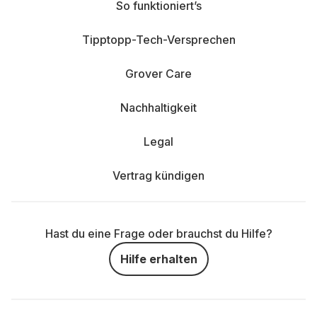
So funktioniert’s
Tipptopp-Tech-Versprechen
Grover Care
Nachhaltigkeit
Legal
Vertrag kündigen
Hast du eine Frage oder brauchst du Hilfe?
Hilfe erhalten