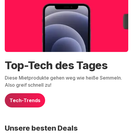
Top-Tech des Tages
Diese Mietprodukte gehen weg wie heiße Semmeln.
Also greif schnell zu!
Tech-Trends
Unsere besten Deals