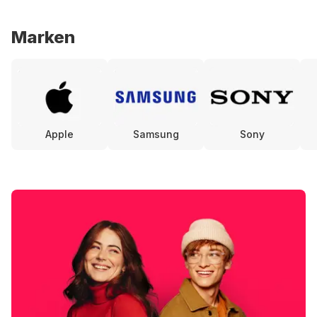
Marken
Apple
Samsung
Sony