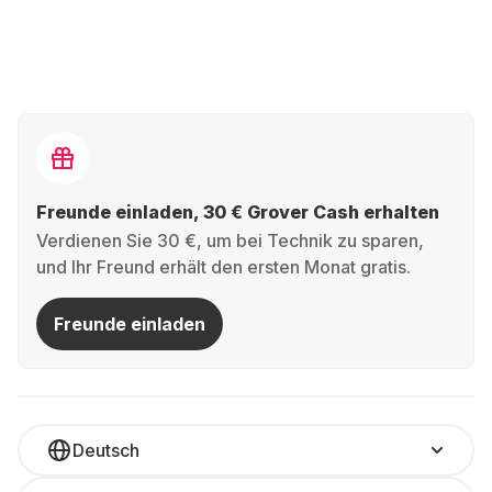
Freunde einladen, 30 € Grover Cash erhalten
Verdienen Sie 30 €, um bei Technik zu sparen,
und Ihr Freund erhält den ersten Monat gratis.
Freunde einladen
Deutsch