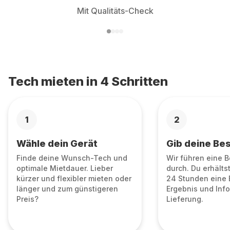
Mit Qualitäts-Check
Tech mieten in 4 Schritten
1
2
Wähle dein Gerät
Gib deine Bes
Finde deine Wunsch-Tech und
Wir führen eine 
optimale Mietdauer. Lieber
durch. Du erhälts
kürzer und flexibler mieten oder
24 Stunden eine 
länger und zum günstigeren
Ergebnis und Info
Preis?
Lieferung.