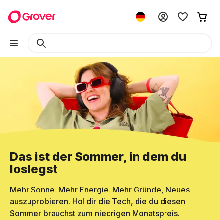
Das ist der Sommer, in dem du
loslegst
Mehr Sonne. Mehr Energie. Mehr Gründe, Neues
auszuprobieren. Hol dir die Tech, die du diesen
Sommer brauchst zum niedrigen Monatspreis.