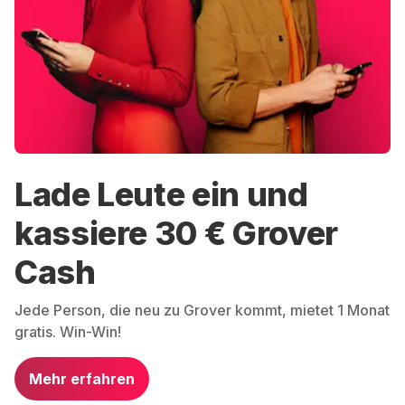
Lade Leute ein und
kassiere 30 € Grover
Cash
Jede Person, die neu zu Grover kommt, mietet 1 Monat
gratis. Win-Win!
Mehr erfahren