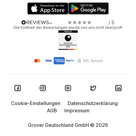
/ 5
Die Echtheit der Bewertungen wurde von uns nicht überprüft
Cookie-Einstellungen
Datenschutzerklärung
AGB
Impressum
Grover Deutschland GmbH © 2026