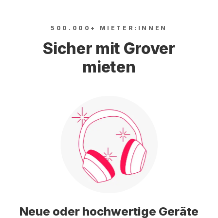
500.000+ MIETER:INNEN
Sicher mit Grover
mieten
Neue oder hochwertige Geräte