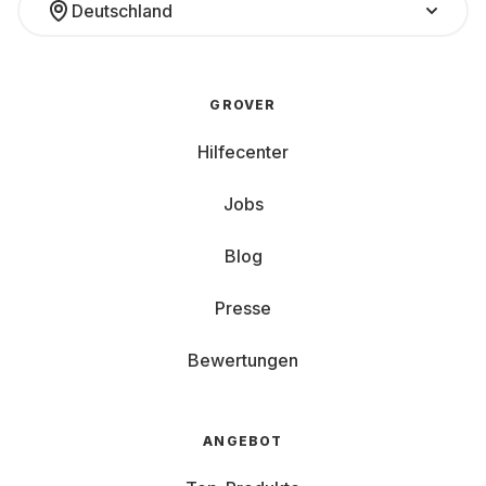
Deutschland
GROVER
Hilfecenter
Jobs
Blog
Presse
Bewertungen
ANGEBOT