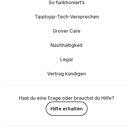
So funktioniert’s
Tipptopp-Tech-Versprechen
Grover Care
Nachhaltigkeit
Legal
Vertrag kündigen
Hast du eine Frage oder brauchst du Hilfe?
Hilfe erhalten