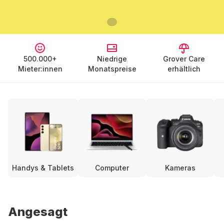
500.000+
Niedrige
Grover Care
Mieter:innen
Monatspreise
erhältlich
Handys & Tablets
Computer
Kameras
Angesagt