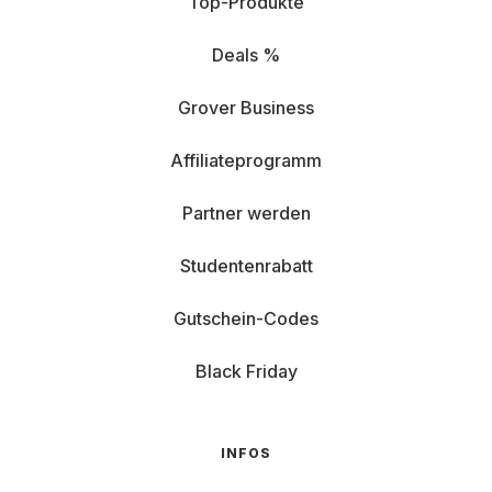
Top-Produkte
Deals %
Grover Business
Affiliateprogramm
Partner werden
Studentenrabatt
Gutschein-Codes
Black Friday
INFOS