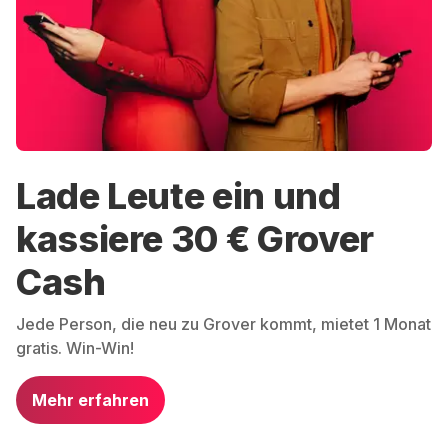
Lade Leute ein und
kassiere 30 € Grover
Cash
Jede Person, die neu zu Grover kommt, mietet 1 Monat
gratis. Win-Win!
Mehr erfahren