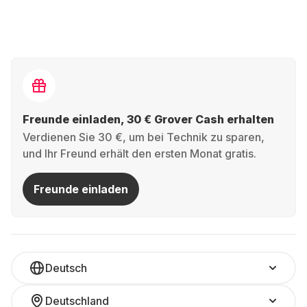
Freunde einladen, 30 € Grover Cash erhalten
Verdienen Sie 30 €, um bei Technik zu sparen,
und Ihr Freund erhält den ersten Monat gratis.
Freunde einladen
Deutsch
Deutschland