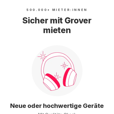
500.000+ MIETER:INNEN
Sicher mit Grover
mieten
Neue oder hochwertige Geräte