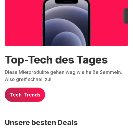
Top-Tech des Tages
Diese Mietprodukte gehen weg wie heiße Semmeln.
Also greif schnell zu!
Tech-Trends
Unsere besten Deals