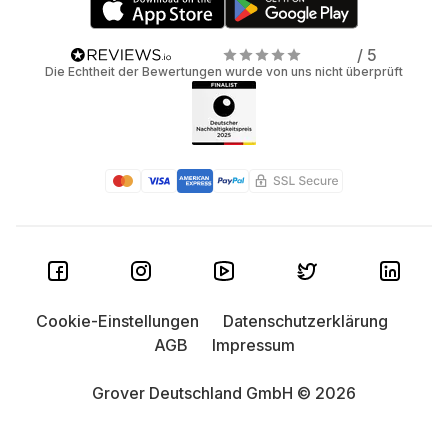
/ 5
Die Echtheit der Bewertungen wurde von uns nicht überprüft
Cookie-Einstellungen
Datenschutzerklärung
AGB
Impressum
Grover Deutschland GmbH © 2026