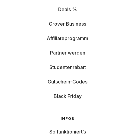
Deals %
Grover Business
Affiliateprogramm
Partner werden
Studentenrabatt
Gutschein-Codes
Black Friday
INFOS
So funktioniert’s