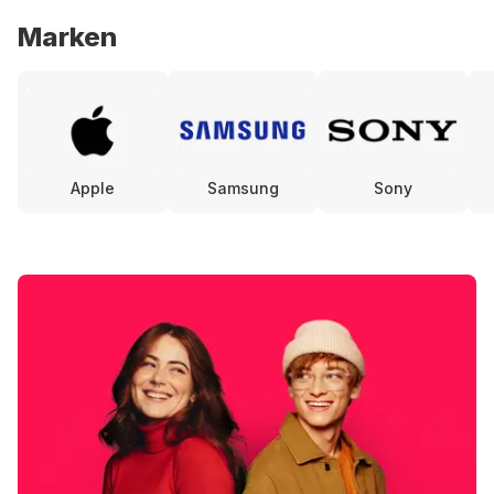
Marken
Apple
Samsung
Sony