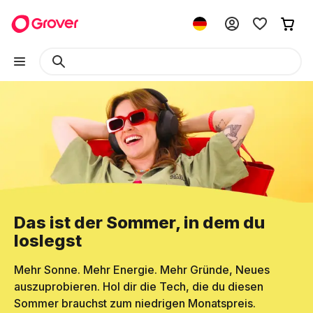
Das ist der Sommer, in dem du
loslegst
Mehr Sonne. Mehr Energie. Mehr Gründe, Neues
auszuprobieren. Hol dir die Tech, die du diesen
Sommer brauchst zum niedrigen Monatspreis.