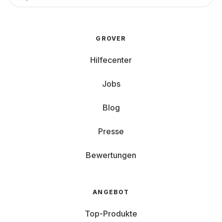
GROVER
Hilfecenter
Jobs
Blog
Presse
Bewertungen
ANGEBOT
Top-Produkte