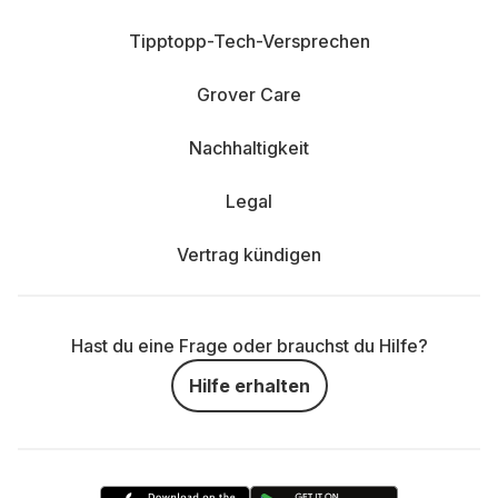
Tipptopp-Tech-Versprechen
Grover Care
Nachhaltigkeit
Legal
Vertrag kündigen
Hast du eine Frage oder brauchst du Hilfe?
Hilfe erhalten