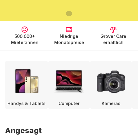
500.000+
Niedrige
Grover Care
Mieter:innen
Monatspreise
erhältlich
Handys & Tablets
Computer
Kameras
Angesagt