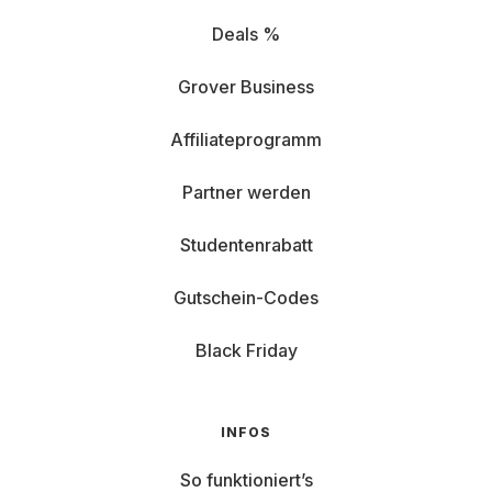
Deals %
Grover Business
Affiliateprogramm
Partner werden
Studentenrabatt
Gutschein-Codes
Black Friday
INFOS
So funktioniert’s