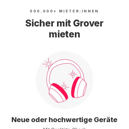
500.000+ MIETER:INNEN
Sicher mit Grover
mieten
Neue oder hochwertige Geräte