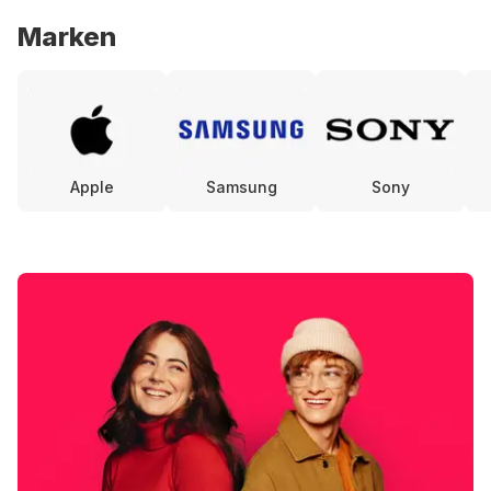
Marken
Apple
Samsung
Sony