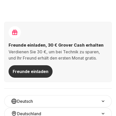
Freunde einladen, 30 € Grover Cash erhalten
Verdienen Sie 30 €, um bei Technik zu sparen,
und Ihr Freund erhält den ersten Monat gratis.
Freunde einladen
Deutsch
Deutschland