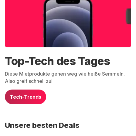
Top-Tech des Tages
Diese Mietprodukte gehen weg wie heiße Semmeln.
Also greif schnell zu!
Tech-Trends
Unsere besten Deals