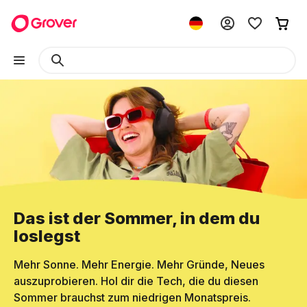
Das ist der Sommer, in dem du
loslegst
Mehr Sonne. Mehr Energie. Mehr Gründe, Neues
auszuprobieren. Hol dir die Tech, die du diesen
Sommer brauchst zum niedrigen Monatspreis.