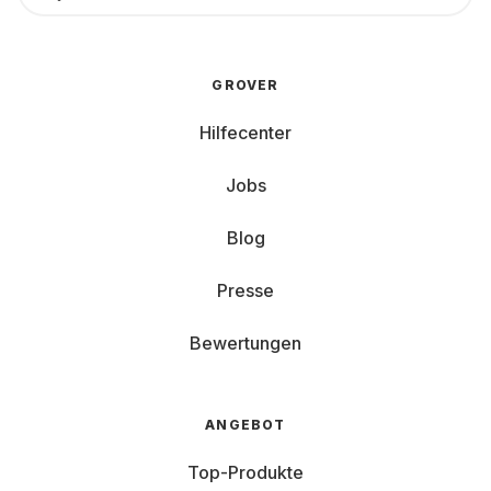
GROVER
Hilfecenter
Jobs
Blog
Presse
Bewertungen
ANGEBOT
Top-Produkte