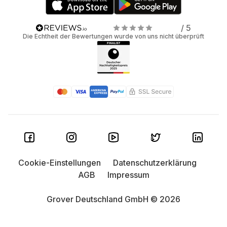
/ 5
Die Echtheit der Bewertungen wurde von uns nicht überprüft
Cookie-Einstellungen
Datenschutzerklärung
AGB
Impressum
Grover Deutschland GmbH © 2026