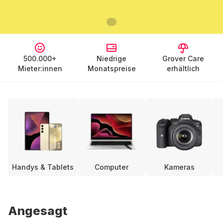
500.000+
Niedrige
Grover Care
Mieter:innen
Monatspreise
erhältlich
Handys & Tablets
Computer
Kameras
Angesagt