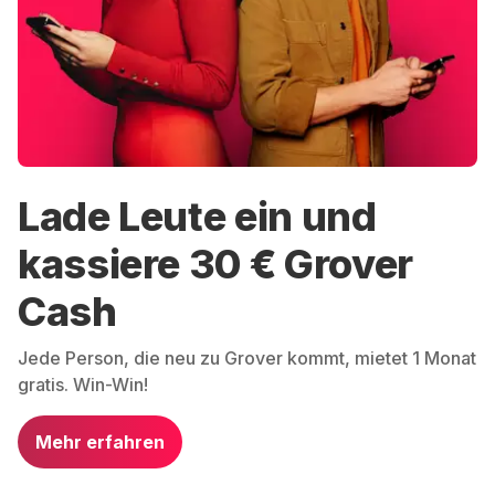
Lade Leute ein und
kassiere 30 € Grover
Cash
Jede Person, die neu zu Grover kommt, mietet 1 Monat
gratis. Win-Win!
Mehr erfahren