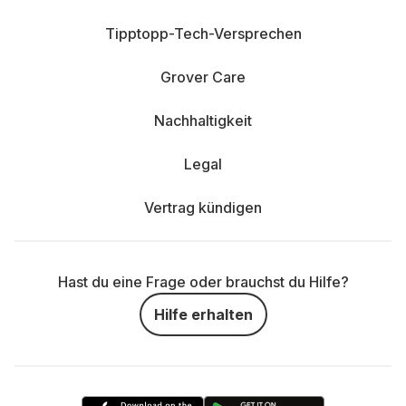
Tipptopp-Tech-Versprechen
Grover Care
Nachhaltigkeit
Legal
Vertrag kündigen
Hast du eine Frage oder brauchst du Hilfe?
Hilfe erhalten