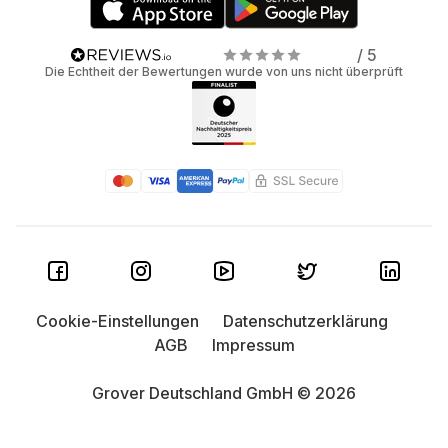
/ 5
Die Echtheit der Bewertungen wurde von uns nicht überprüft
Cookie-Einstellungen
Datenschutzerklärung
AGB
Impressum
Grover Deutschland GmbH © 2026