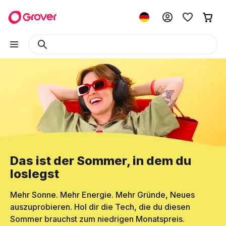
Das ist der Sommer, in dem du
loslegst
Mehr Sonne. Mehr Energie. Mehr Gründe, Neues
auszuprobieren. Hol dir die Tech, die du diesen
Sommer brauchst zum niedrigen Monatspreis.