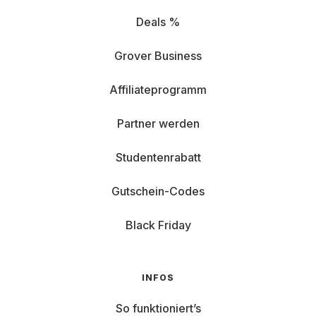
Deals %
Grover Business
Affiliateprogramm
Partner werden
Studentenrabatt
Gutschein-Codes
Black Friday
INFOS
So funktioniert’s