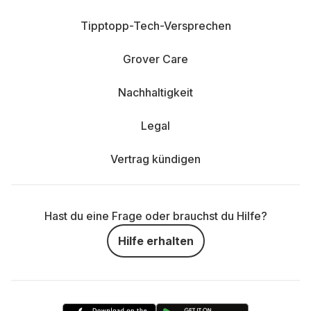
Tipptopp-Tech-Versprechen
Grover Care
Nachhaltigkeit
Legal
Vertrag kündigen
Hast du eine Frage oder brauchst du Hilfe?
Hilfe erhalten