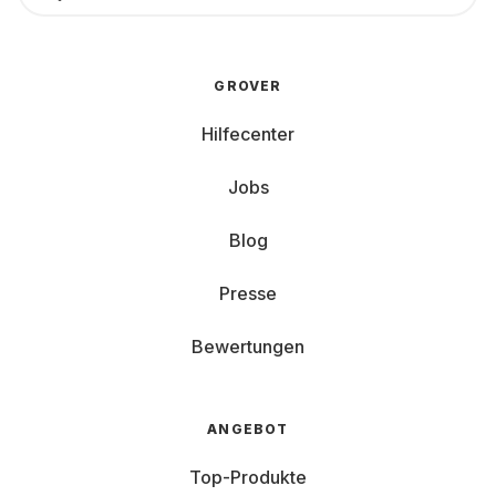
GROVER
Hilfecenter
Jobs
Blog
Presse
Bewertungen
ANGEBOT
Top-Produkte