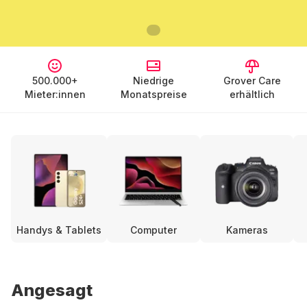
500.000+
Niedrige
Grover Care
Mieter:innen
Monatspreise
erhältlich
Handys & Tablets
Computer
Kameras
Angesagt