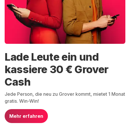
Lade Leute ein und
kassiere 30 € Grover
Cash
Jede Person, die neu zu Grover kommt, mietet 1 Monat
gratis. Win-Win!
Mehr erfahren