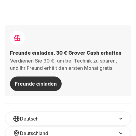
Freunde einladen, 30 € Grover Cash erhalten
Verdienen Sie 30 €, um bei Technik zu sparen,
und Ihr Freund erhält den ersten Monat gratis.
Freunde einladen
Deutsch
Deutschland