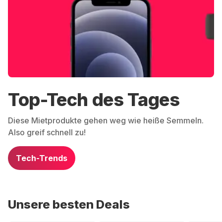
Top-Tech des Tages
Diese Mietprodukte gehen weg wie heiße Semmeln.
Also greif schnell zu!
Tech-Trends
Unsere besten Deals