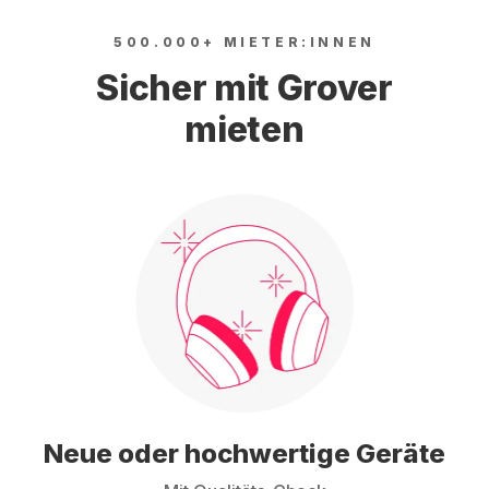
500.000+ MIETER:INNEN
Sicher mit Grover
mieten
Neue oder hochwertige Geräte