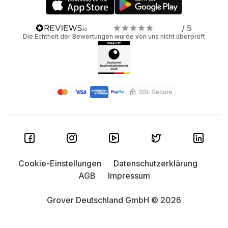
/ 5
Die Echtheit der Bewertungen wurde von uns nicht überprüft
Cookie-Einstellungen
Datenschutzerklärung
AGB
Impressum
Grover Deutschland GmbH © 2026