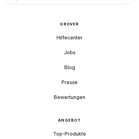
GROVER
Hilfecenter
Jobs
Blog
Presse
Bewertungen
ANGEBOT
Top-Produkte