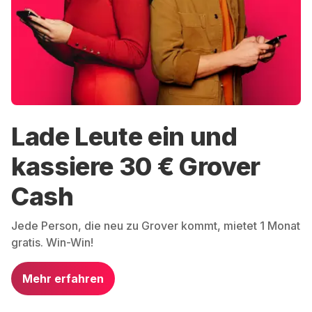
Lade Leute ein und
kassiere 30 € Grover
Cash
Jede Person, die neu zu Grover kommt, mietet 1 Monat
gratis. Win-Win!
Mehr erfahren