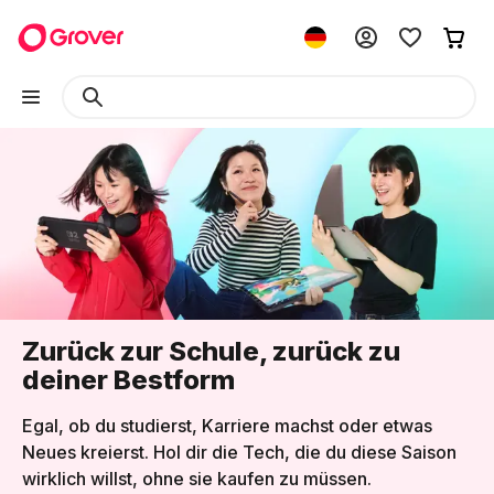
Zurück zur Schule, zurück zu
deiner Bestform
Egal, ob du studierst, Karriere machst oder etwas
Neues kreierst. Hol dir die Tech, die du diese Saison
wirklich willst, ohne sie kaufen zu müssen.