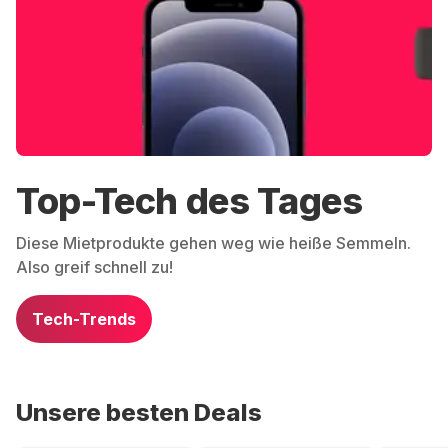
Top-Tech des Tages
Diese Mietprodukte gehen weg wie heiße Semmeln.
Also greif schnell zu!
Tech-Trends
Unsere besten Deals