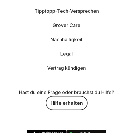
Tipptopp-Tech-Versprechen
Grover Care
Nachhaltigkeit
Legal
Vertrag kündigen
Hast du eine Frage oder brauchst du Hilfe?
Hilfe erhalten