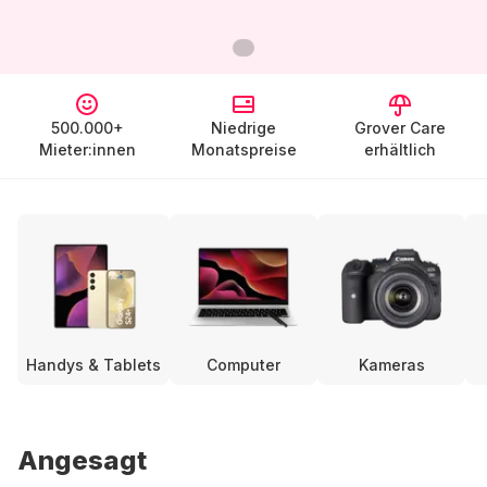
500.000+
Niedrige
Grover Care
Mieter:innen
Monatspreise
erhältlich
Handys & Tablets
Computer
Kameras
Angesagt