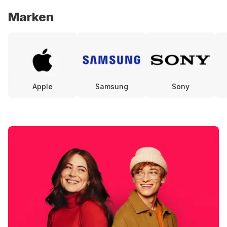
Marken
Apple
Samsung
Sony