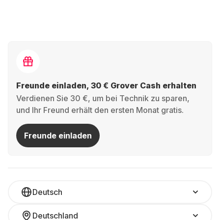
Freunde einladen, 30 € Grover Cash erhalten
Verdienen Sie 30 €, um bei Technik zu sparen,
und Ihr Freund erhält den ersten Monat gratis.
Freunde einladen
Deutsch
Deutschland