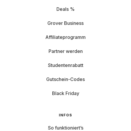
Deals %
Grover Business
Affiliateprogramm
Partner werden
Studentenrabatt
Gutschein-Codes
Black Friday
INFOS
So funktioniert’s