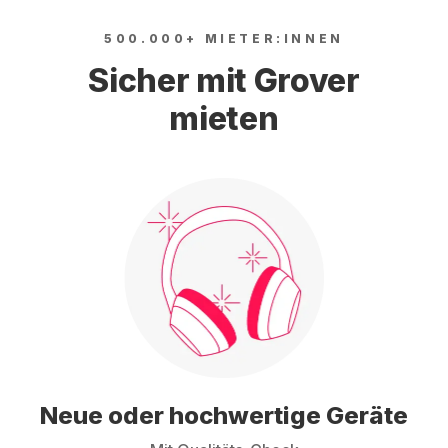
500.000+ MIETER:INNEN
Sicher mit Grover
mieten
Neue oder hochwertige Geräte